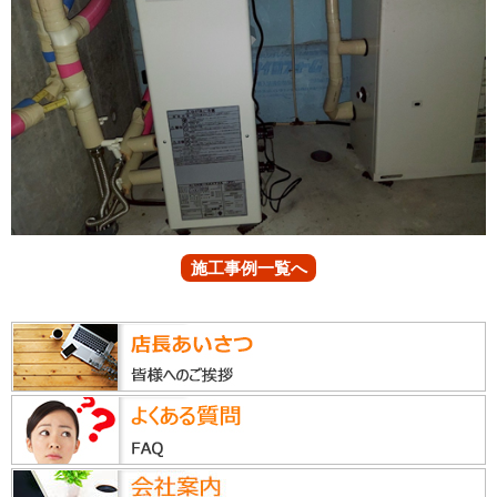
施工事例一覧へ