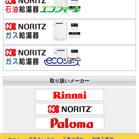
取り扱いメーカー