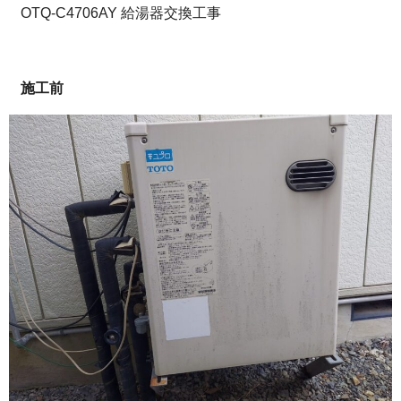
OTQ-C4706AY 給湯器交換工事
施工前