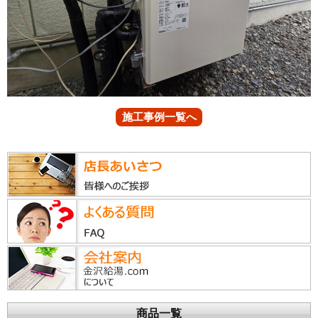
施工事例一覧へ
商品一覧