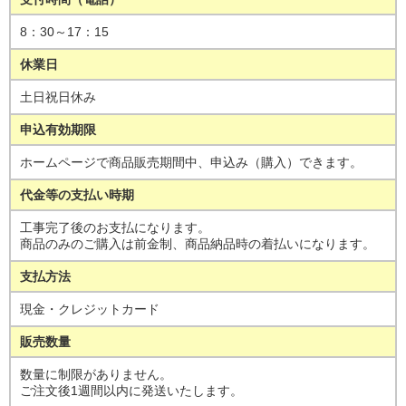
8：30～17：15
休業日
土日祝日休み
申込有効期限
ホームページで商品販売期間中、申込み（購入）できます。
代金等の支払い時期
工事完了後のお支払になります。
商品のみのご購入は前金制、商品納品時の着払いになります。
支払方法
現金・クレジットカード
販売数量
数量に制限がありません。
ご注文後1週間以内に発送いたします。