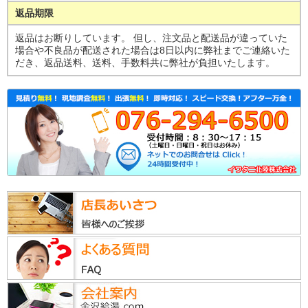
返品期限
返品はお断りしています。 但し、注文品と配送品が違っていた
場合や不良品が配送された場合は8日以内に弊社までご連絡いた
だき、返品送料、送料、手数料共に弊社が負担いたします。