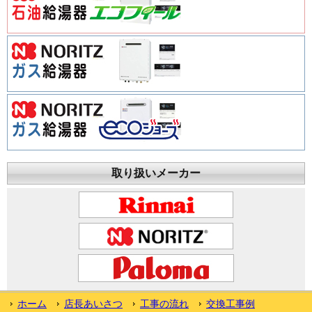
取り扱いメーカー
ホーム
店長あいさつ
工事の流れ
交換工事例