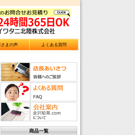
客さまの声
よくある質問
商品一覧