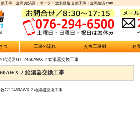
湯器交換工事｜金沢 給湯器・ボイラー 激安価格 交換工事｜金沢給湯.com
さつ
工事の流れ
交換工事例
お
給湯器GT-2460AWX-2 給湯器交換工事
60AWX-2 給湯器交換工事
GT-2460AWX-2 給湯器交換工事