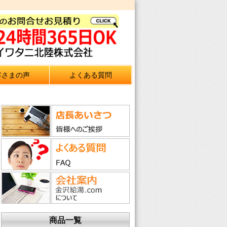
客さまの声
よくある質問
商品一覧