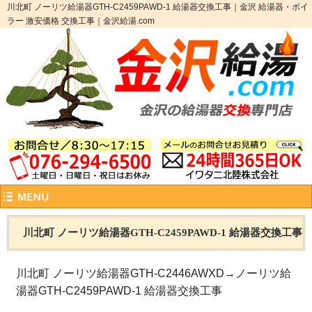
川北町 ノーリツ給湯器GTH-C2459PAWD-1 給湯器交換工事｜金沢 給湯器・ボイ
ラー 激安価格 交換工事｜金沢給湯.com
川北町 ノーリツ給湯器GTH-C2459PAWD-1 給湯器交換工事
川北町 ノーリツ給湯器GTH-C2446AWXD→ノーリツ給
湯器GTH-C2459PAWD-1 給湯器交換工事