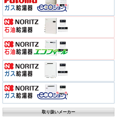
取り扱いメーカー