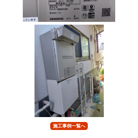
施工事例一覧へ